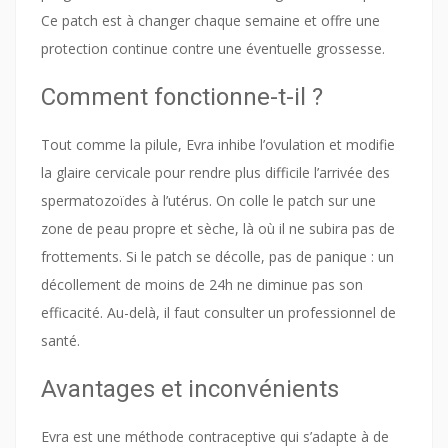
Ce patch est à changer chaque semaine et offre une
protection continue contre une éventuelle grossesse.
Comment fonctionne-t-il ?
Tout comme la pilule, Evra inhibe l’ovulation et modifie
la glaire cervicale pour rendre plus difficile l’arrivée des
spermatozoïdes à l’utérus. On colle le patch sur une
zone de peau propre et sèche, là où il ne subira pas de
frottements. Si le patch se décolle, pas de panique : un
décollement de moins de 24h ne diminue pas son
efficacité. Au-delà, il faut consulter un professionnel de
santé.
Avantages et inconvénients
Evra est une méthode contraceptive qui s’adapte à de