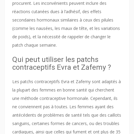
procurent. Les inconvénients peuvent inclure des
réactions cutanées dues à l’adhésif, des effets
secondaires hormonaux similaires à ceux des pilules
(comme les nausées, les maux de tête, et les variations
de poids), et la nécessité de rappeler de changer le
patch chaque semaine.
Qui peut utiliser les patchs
contraceptifs Evra et Zafemy ?
Les patchs contraceptifs Evra et Zafemy sont adaptés à
la plupart des femmes en bonne santé qui cherchent
une méthode contraceptive hormonale. Cependant, ils
ne conviennent pas à toutes. Les femmes ayant des
antécédents de problèmes de santé tels que des caillots
sanguins, certaines formes de cancers, ou des troubles
cardiaques, ainsi que celles qui fument et ont plus de 35