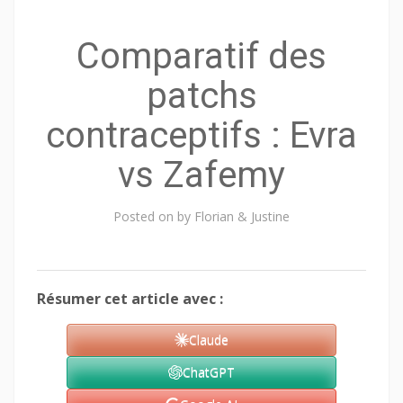
Comparatif des
patchs
contraceptifs : Evra
vs Zafemy
Posted on
by
Florian & Justine
Résumer cet article avec :
Claude
ChatGPT