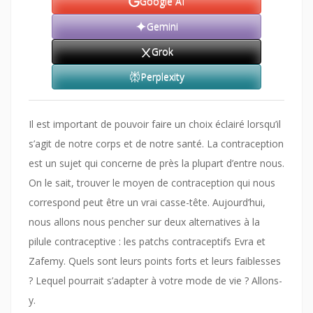
Google AI
Gemini
Grok
Perplexity
Il est important de pouvoir faire un choix éclairé lorsqu’il
s’agit de notre corps et de notre santé. La contraception
est un sujet qui concerne de près la plupart d’entre nous.
On le sait, trouver le moyen de contraception qui nous
correspond peut être un vrai casse-tête. Aujourd’hui,
nous allons nous pencher sur deux alternatives à la
pilule contraceptive : les patchs contraceptifs Evra et
Zafemy. Quels sont leurs points forts et leurs faiblesses
? Lequel pourrait s’adapter à votre mode de vie ? Allons-
y.