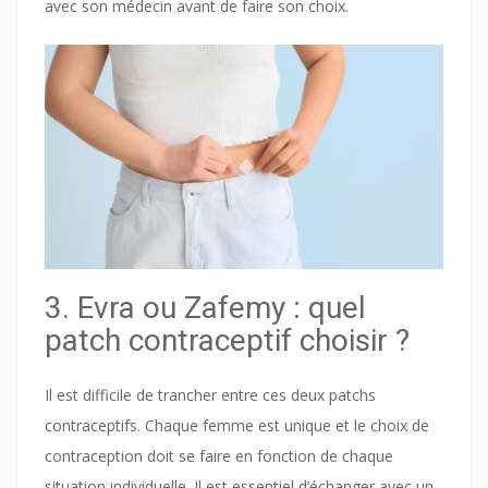
avec son médecin avant de faire son choix.
3. Evra ou Zafemy : quel
patch contraceptif choisir ?
Il est difficile de trancher entre ces deux patchs
contraceptifs. Chaque femme est unique et le choix de
contraception doit se faire en fonction de chaque
situation individuelle. Il est essentiel d’échanger avec un