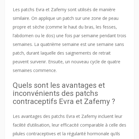
Les patchs Evra et Zafemy sont utilisés de manière
similaire. On applique un patch sur une zone de peau
propre et sèche (comme le haut du bras, les fesses,
l’abdomen ou le dos) une fois par semaine pendant trois
semaines. La quatrième semaine est une semaine sans
patch, durant laquelle des saignements de retrait
peuvent survenir. Ensuite, un nouveau cycle de quatre
semaines commence.
Quels sont les avantages et
inconvénients des patchs
contraceptifs Evra et Zafemy ?
Les avantages des patchs Evra et Zafemy incluent leur
facilité d’utilisation, leur efficacité comparable à celle des
pilules contraceptives et la régularité hormonale qu’ils