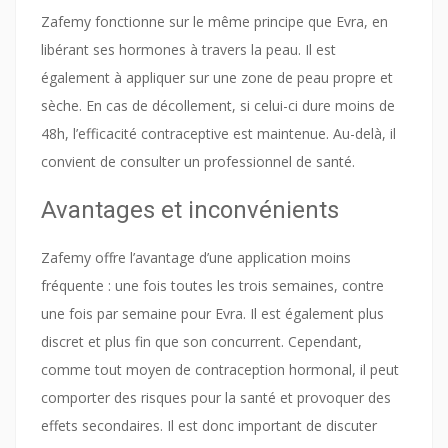
Zafemy fonctionne sur le même principe que Evra, en
libérant ses hormones à travers la peau. Il est
également à appliquer sur une zone de peau propre et
sèche. En cas de décollement, si celui-ci dure moins de
48h, l’efficacité contraceptive est maintenue. Au-delà, il
convient de consulter un professionnel de santé.
Avantages et inconvénients
Zafemy offre l’avantage d’une application moins
fréquente : une fois toutes les trois semaines, contre
une fois par semaine pour Evra. Il est également plus
discret et plus fin que son concurrent. Cependant,
comme tout moyen de contraception hormonal, il peut
comporter des risques pour la santé et provoquer des
effets secondaires. Il est donc important de discuter