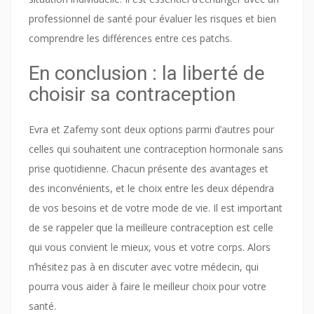
professionnel de santé pour évaluer les risques et bien
comprendre les différences entre ces patchs.
En conclusion : la liberté de
choisir sa contraception
Evra et Zafemy sont deux options parmi d’autres pour
celles qui souhaitent une contraception hormonale sans
prise quotidienne. Chacun présente des avantages et
des inconvénients, et le choix entre les deux dépendra
de vos besoins et de votre mode de vie. Il est important
de se rappeler que la meilleure contraception est celle
qui vous convient le mieux, vous et votre corps. Alors
n’hésitez pas à en discuter avec votre médecin, qui
pourra vous aider à faire le meilleur choix pour votre
santé.