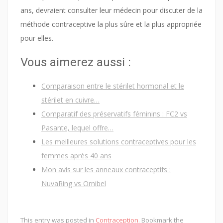
ans, devraient consulter leur médecin pour discuter de la
méthode contraceptive la plus sûre et la plus appropriée
pour elles.
Vous aimerez aussi :
Comparaison entre le stérilet hormonal et le
stérilet en cuivre…
Comparatif des préservatifs féminins : FC2 vs
Pasante, lequel offre…
Les meilleures solutions contraceptives pour les
femmes après 40 ans
Mon avis sur les anneaux contraceptifs :
NuvaRing vs Ornibel
This entry was posted in
Contraception
. Bookmark the