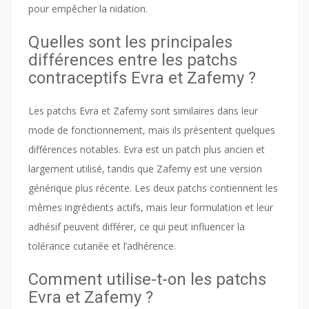
pour empêcher la nidation.
Quelles sont les principales
différences entre les patchs
contraceptifs Evra et Zafemy ?
Les patchs Evra et Zafemy sont similaires dans leur
mode de fonctionnement, mais ils présentent quelques
différences notables. Evra est un patch plus ancien et
largement utilisé, tandis que Zafemy est une version
générique plus récente. Les deux patchs contiennent les
mêmes ingrédients actifs, mais leur formulation et leur
adhésif peuvent différer, ce qui peut influencer la
tolérance cutanée et l’adhérence.
Comment utilise-t-on les patchs
Evra et Zafemy ?