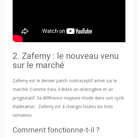
2. Zafemy : le nouveau venu
sur le marché
Zafemy est le dernier patch contraceptif arrivé sur le
marché. Comme Evra, il libère un œstrogène et un
progestatif. Sa différence majeure réside dans son cycle
d’utilisation : Zafemy est à changer toutes les trois
semaines.
Comment fonctionne-t-il ?