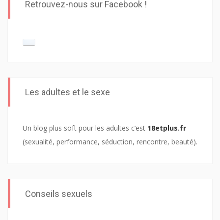
Retrouvez-nous sur Facebook !
Les adultes et le sexe
Un blog plus soft pour les adultes c’est
18etplus.fr
(sexualité, performance, séduction, rencontre, beauté).
Conseils sexuels