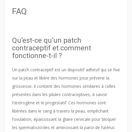
FAQ
Qu’est-ce qu’un patch
contraceptif et comment
fonctionne-t-il ?
Un patch contraceptif est un dispositif adhésif qui se fixe
sur la peau et libère des hormones pour prévenir la
grossesse. Il contient des hormones similaires à celles
présentes dans les pilules contraceptives, à savoir
l’œstrogène et le progestatif. Ces hormones sont
libérées dans le sang à travers la peau, empêchant
l’ovulation, épaississant la glaire cervicale pour bloquer
les spermatozoïdes et amincissant la paroi de l’utérus