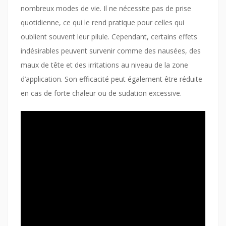
nombreux modes de vie. Il ne nécessite pas de prise
quotidienne, ce qui le rend pratique pour celles qui
oublient souvent leur pilule. Cependant, certains effets
indésirables peuvent survenir comme des nausées, des
maux de tête et des irritations au niveau de la zone
d’application. Son efficacité peut également être réduite
en cas de forte chaleur ou de sudation excessive.