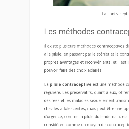
La contracepti
Les méthodes contracep
Il existe plusieurs méthodes contraceptives di
à la pilule, en passant par le stérilet et la c
propres avantages et inconvénients, et il est
pouvoir faire des choix éclairés.
La
pilule contraceptive
est une méthode cou
régulière. Les préservatifs, quant à eux, off
désirées et les maladies sexuellement transmis
chez les adolescentes, mais peut être une opti
d’urgence, comme la pilule du lendemain, est 
considérée comme un moyen de contraceptio