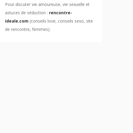
Pour discuter vie amoureuse, vie sexuelle et
astuces de séduction :
rencontre-
ideale.com
(conseils love, conseils sexo, site
de rencontre, femmes).