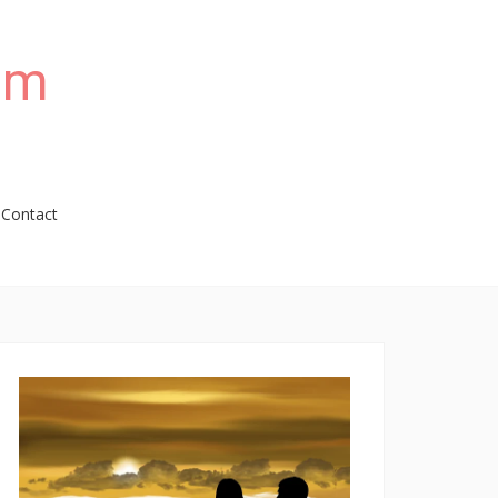
om
Contact