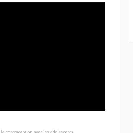
 la contraception avec les adolescents