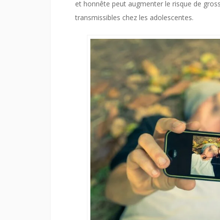
et honnête peut augmenter le risque de gros
transmissibles chez les adolescentes.