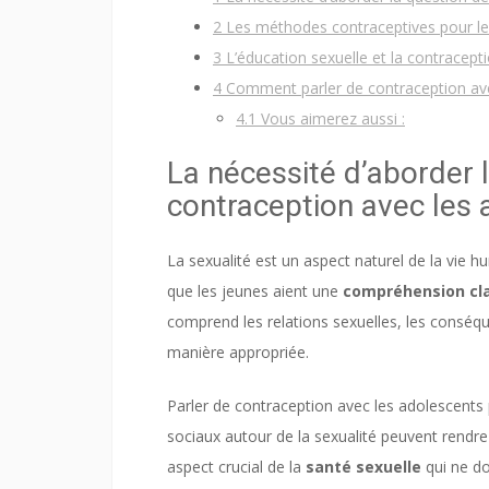
2
Les méthodes contraceptives pour le
3
L’éducation sexuelle et la contracept
4
Comment parler de contraception ave
4.1
Vous aimerez aussi :
La nécessité d’aborder l
contraception avec les
La sexualité est un aspect naturel de la vie h
que les jeunes aient une
compréhension cla
comprend les relations sexuelles, les conséqu
manière appropriée.
Parler de contraception avec les adolescents 
sociaux autour de la sexualité peuvent rendre
aspect crucial de la
santé sexuelle
qui ne do