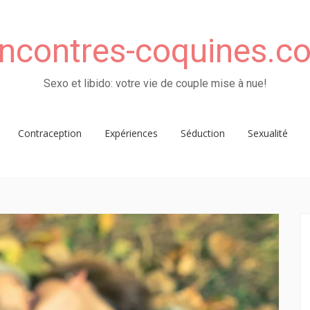
encontres-coquines.c
Sexo et libido: votre vie de couple mise à nue!
Contraception
Expériences
Séduction
Sexualité