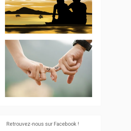
Retrouvez-nous sur Facebook !