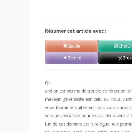
Résumer cet article avec :
Claude
ChatG
Gemini
Grok
Qu
and on est victime de trouble de l’érection, 
médecin généraliste est celui qui nous vien
vous fournir le traitement dont vous aurez b
vers un spécialiste pour vous aider à venir à
l’un de ces derniers est l’urologue. Aux pre