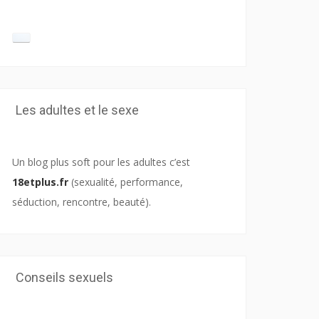
Les adultes et le sexe
Un blog plus soft pour les adultes c’est
18etplus.fr
(sexualité, performance,
séduction, rencontre, beauté).
Conseils sexuels