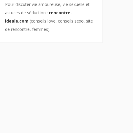
Pour discuter vie amoureuse, vie sexuelle et
astuces de séduction :
rencontre-
ideale.com
(conseils love, conseils sexo, site
de rencontre, femmes).